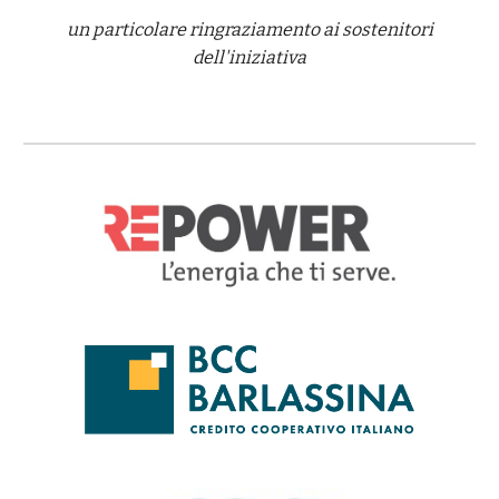
un particolare ringraziamento ai sostenitori
dell'iniziativa