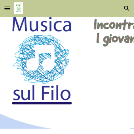
Skip to main content
Skip to navigation