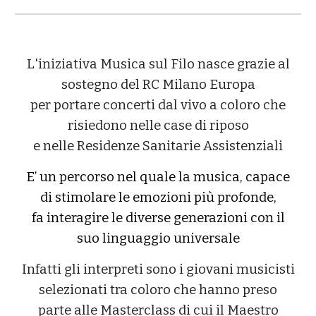
L'iniziativa Musica sul Filo nasce grazie al
sostegno del RC Milano Europa
per portare concerti dal vivo a coloro che
risiedono nelle case di riposo
e nelle Residenze Sanitarie Assistenziali
E’ un percorso nel quale la musica, capace
di stimolare le emozioni più profonde,
fa interagire le diverse generazioni con il
suo linguaggio universale
Infatti gl
i interpreti sono i giovani musicisti
selezionati tra coloro che hanno preso
parte alle Masterclass di cui il Maestro