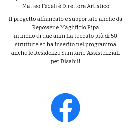
Matteo Fedeli è Direttore Artistico
Il progetto
affiancato e supportato anche da
Repower e Maglificio Ripa
in meno di due anni ha toccato più di 50
strutture ed ha inserito nel programma
anche le Residenze Sanitario Assistenziali
per Disabili