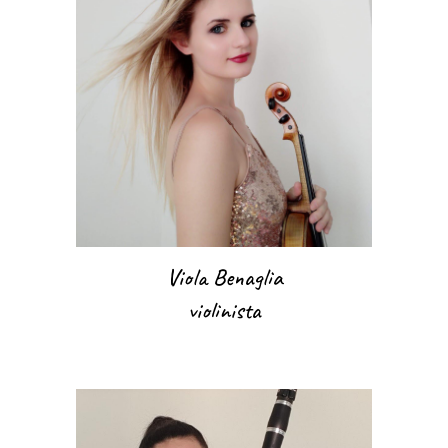
Viola Benaglia
violinista