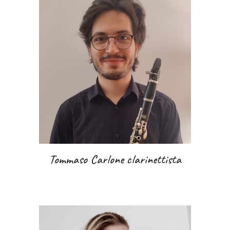
Tommaso Carlone clarinettista