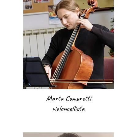
Marta Comunetti
violoncellista