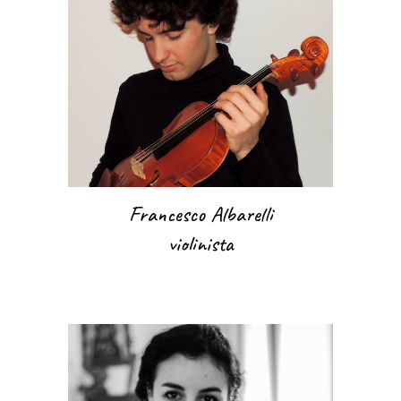
Francesco Albarelli
violinista