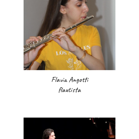
Flavia Angotti
flautista