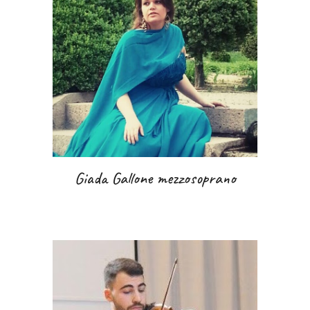
Giada Gallone mezzosoprano