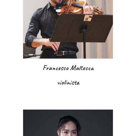
Francesco Maltecca
violinista