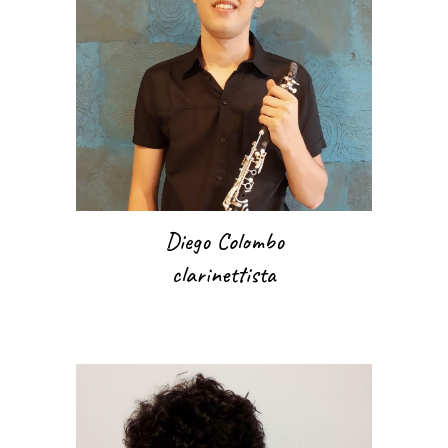
Diego Colombo
clarinettista