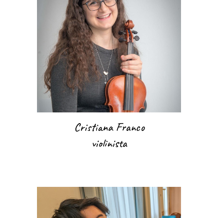
Cristiana Franco
violinista