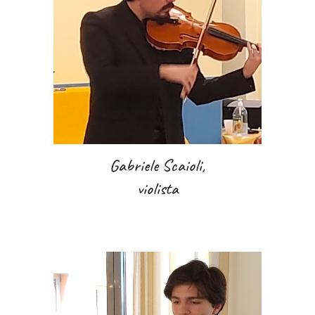
Gabriele Scaioli,
violista