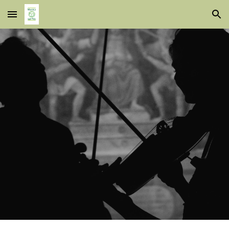
Skip to main content
Skip to navigation