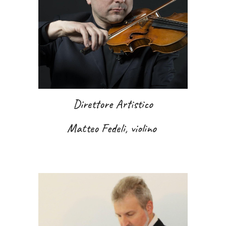
Direttore Artistico
Matteo Fedeli, violino