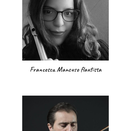
Francesca Mancuso flautista