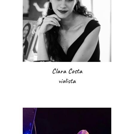
Clara Costa
violista