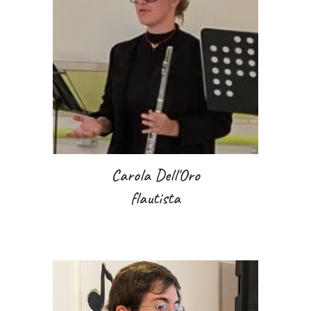
Carola Dell'Oro
flautista