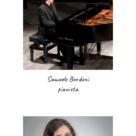
Samuele Bordoni
pianista