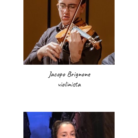
Jacopo Brignone
violinista