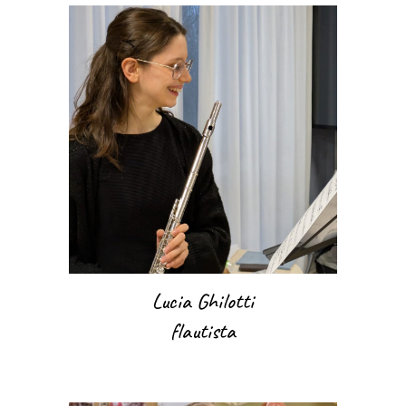
Lucia Ghilotti
flautista