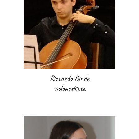
Riccardo Binda
violoncellista