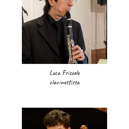
Luca Frizzele
clarinettista