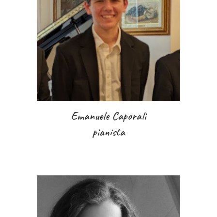
Emanuele Caporali
pianista