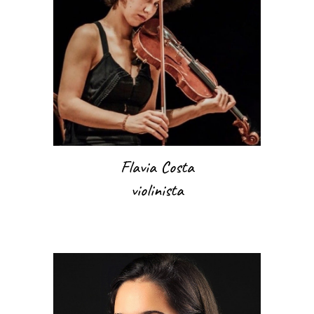
Flavia Costa
violinista