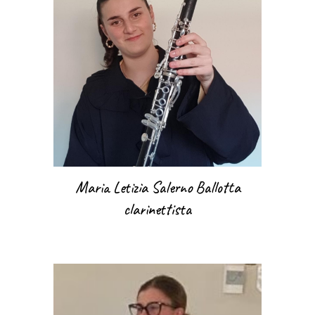
Maria Letizia Salerno Ballotta
clarinettista