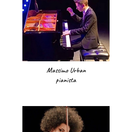
Massimo Urban
pianista