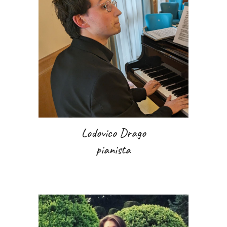
Lodovico Drago
pianista