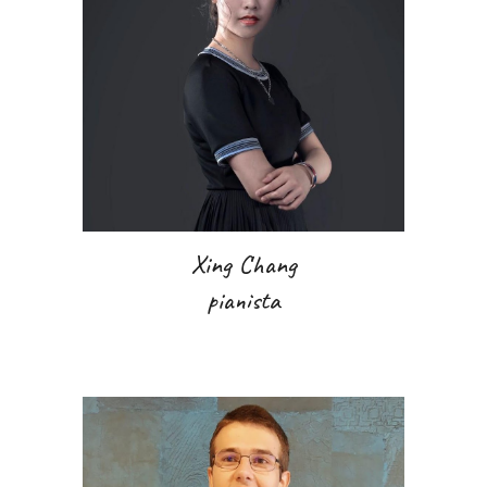
Xing Chang
pianista