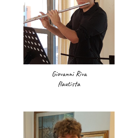
Giovanni Riva
flautista